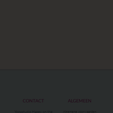
CONTACT
ALGEMEEN
Yogastudio Happy on the
Algemene voorwaarden