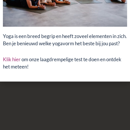
Yoga is een breed begrip en heeft zoveel elementen in zich.
Ben je benieuwd welke yogavorm het beste bij jou past?
Klik hier
om onze laagdrempelige test te doen en ontdek
het meteen!