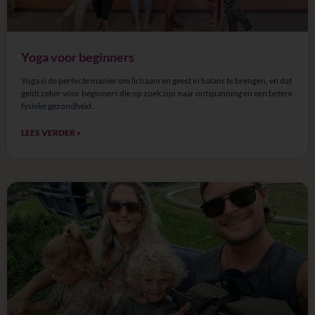
Yoga voor beginners
Yoga is de perfecte manier om lichaam en geest in balans te brengen, en dat
geldt zeker voor beginners die op zoek zijn naar ontspanning en een betere
fysieke gezondheid.
LEES VERDER »