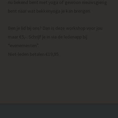
nu bekend bent met yoga of gewoon nieuwsgierig
bent naar wat bekkenyoga je kan brengen.
Ben je lid bij ons? Dan is deze workshop voor jou
maar €5,-. Schrijf je in via de ledenapp bij
“evenementen”.
Niet-leden betalen €19,95.