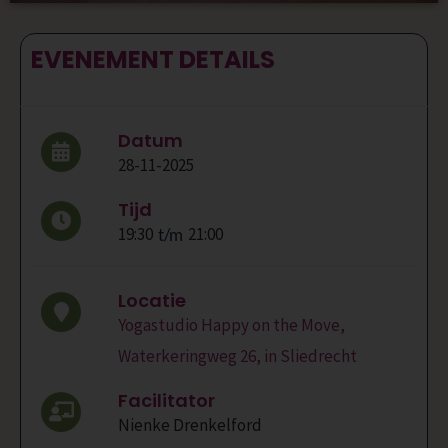
EVENEMENT DETAILS
Datum
28-11-2025
Tijd
19:30
21:00
t/m
Locatie
Yogastudio Happy on the Move,
Waterkeringweg 26, in Sliedrecht
Facilitator
Nienke Drenkelford