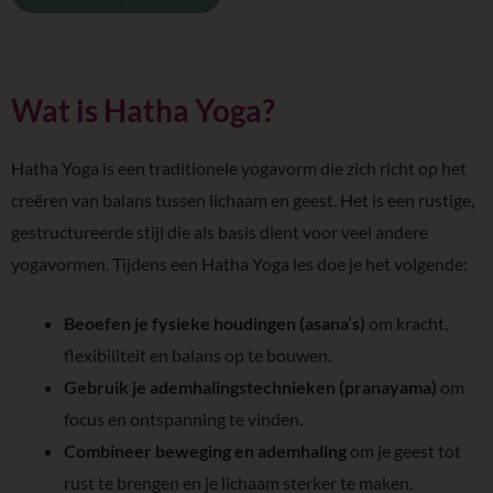
Wat is Hatha Yoga?
Hatha Yoga is een traditionele yogavorm die zich richt op het
creëren van balans tussen lichaam en geest. Het is een rustige,
gestructureerde stijl die als basis dient voor veel andere
yogavormen. Tijdens een Hatha Yoga les doe je het volgende:
Beoefen je fysieke houdingen (asana’s)
om kracht,
flexibiliteit en balans op te bouwen.
Gebruik je ademhalingstechnieken (pranayama)
om
focus en ontspanning te vinden.
Combineer beweging en ademhaling
om je geest tot
rust te brengen en je lichaam sterker te maken.