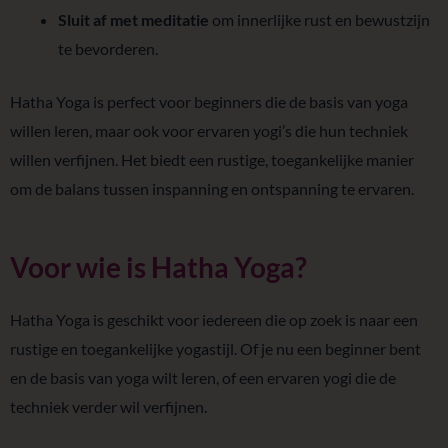
Sluit af met meditatie
om innerlijke rust en bewustzijn
te bevorderen.
Hatha Yoga is perfect voor beginners die de basis van yoga
willen leren, maar ook voor ervaren yogi’s die hun techniek
willen verfijnen. Het biedt een rustige, toegankelijke manier
om de balans tussen inspanning en ontspanning te ervaren.
Voor wie is Hatha Yoga?
Hatha Yoga is geschikt voor iedereen die op zoek is naar een
rustige en toegankelijke yogastijl. Of je nu een beginner bent
en de basis van yoga wilt leren, of een ervaren yogi die de
techniek verder wil verfijnen.