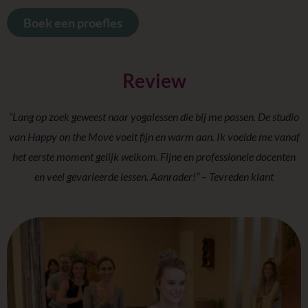
Boek een proefles
Review
“Lang op zoek geweest naar yogalessen die bij me passen. De studio
van Happy on the Move voelt fijn en warm aan.
Ik voelde me vanaf
het eerste moment gelijk welkom. Fijne en professionele docenten
en veel gevarieerde lessen. Aanrader!” – Tevreden klant