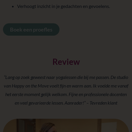
Verhoogt inzicht in je gedachten en gevoelens.
Boek een proefles
Review
“Lang op zoek geweest naar yogalessen die bij me passen. De studio
van Happy on the Move voelt fijn en warm aan.
Ik voelde me vanaf
het eerste moment gelijk welkom. Fijne en professionele docenten
en veel gevarieerde lessen. Aanrader!” – Tevreden klant