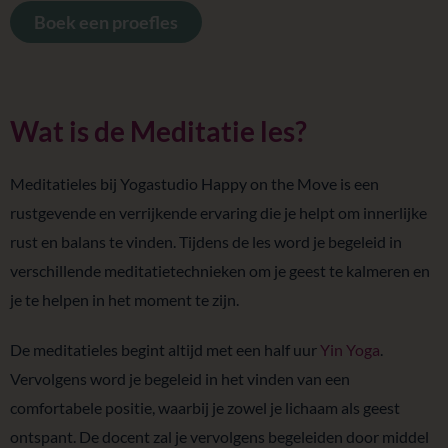
Boek een proefles
Wat is de Meditatie les?
Meditatieles bij Yogastudio Happy on the Move is een
rustgevende en verrijkende ervaring die je helpt om innerlijke
rust en balans te vinden. Tijdens de les word je begeleid in
verschillende meditatietechnieken om je geest te kalmeren en
je te helpen in het moment te zijn.
De meditatieles begint altijd met een half uur
Yin Yoga
.
Vervolgens word je begeleid in het vinden van een
comfortabele positie, waarbij je zowel je lichaam als geest
ontspant. De docent zal je vervolgens begeleiden door middel