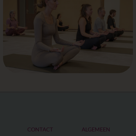
CONTACT
ALGEMEEN